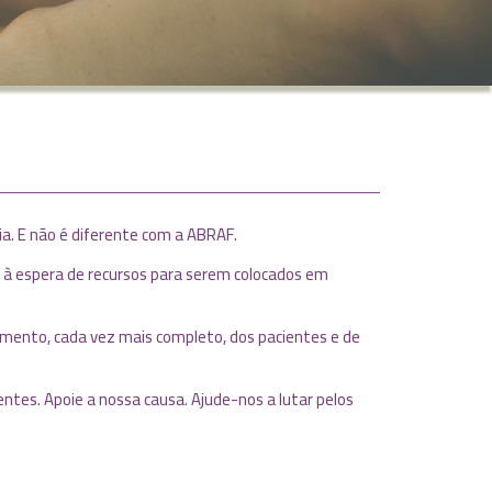
ia. E não é diferente com a ABRAF.
 à espera de recursos para serem colocados em
himento, cada vez mais completo, dos pacientes e de
tes. Apoie a nossa causa. Ajude-nos a lutar pelos