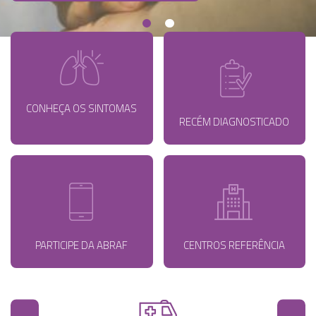
CONHEÇA OS SINTOMAS
RECÉM DIAGNOSTICADO
PARTICIPE DA ABRAF
CENTROS REFERÊNCIA