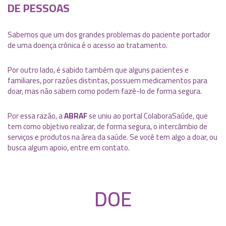
DE PESSOAS
Sabemos que um dos grandes problemas do paciente portador
de uma doença crônica é o acesso ao tratamento.
Por outro lado, é sabido também que alguns pacientes e
familiares, por razões distintas, possuem medicamentos para
doar, mas não sabem como podem fazê-lo de forma segura.
Por essa razão, a
ABRAF
se uniu ao portal ColaboraSaúde, que
tem como objetivo realizar, de forma segura, o intercâmbio de
serviços e produtos na área da saúde. Se você tem algo a doar, ou
busca algum apoio, entre em contato.
DOE